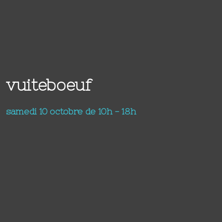
vuiteboeuf
samedi 10 octobre de 10h - 18h