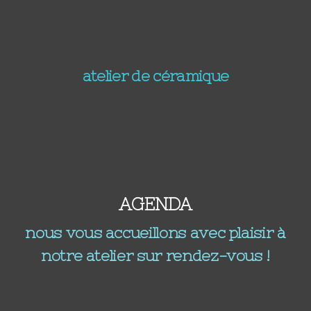
atelier de céramique
AGENDA
nous vous accueillons avec plaisir à
notre atelier sur rendez-vous !