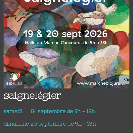
saignelégier
samedi 19 septembre de 9h - 18h
dimanche 20 septembre de 9h - 18h